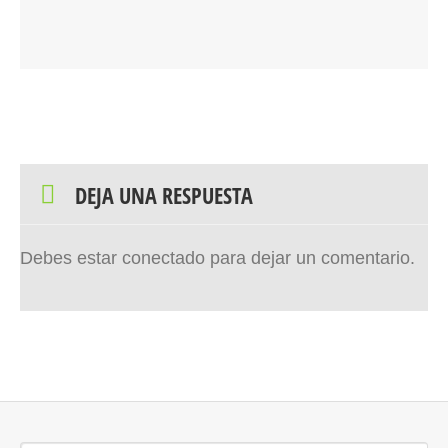
DEJA UNA RESPUESTA
Debes estar conectado para dejar un comentario.