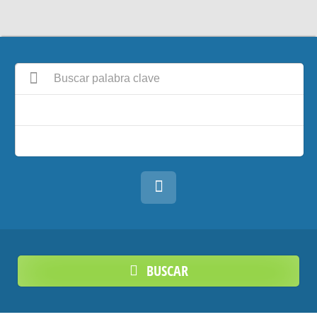
BUSCAR