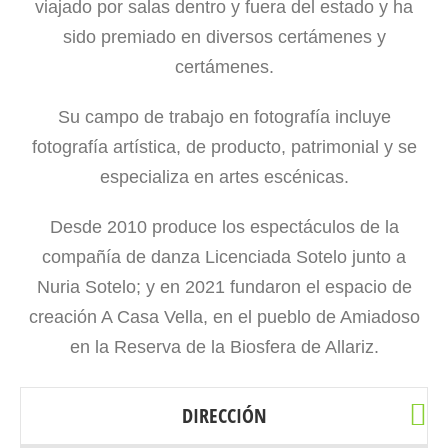
viajado por salas dentro y fuera del estado y ha
sido premiado en diversos certámenes y
certámenes.
Su campo de trabajo en fotografía incluye
fotografía artística, de producto, patrimonial y se
especializa en artes escénicas.
Desde 2010 produce los espectáculos de la
compañía de danza Licenciada Sotelo junto a
Nuria Sotelo; y en 2021 fundaron el espacio de
creación A Casa Vella, en el pueblo de Amiadoso
en la Reserva de la Biosfera de Allariz.
DIRECCIÓN