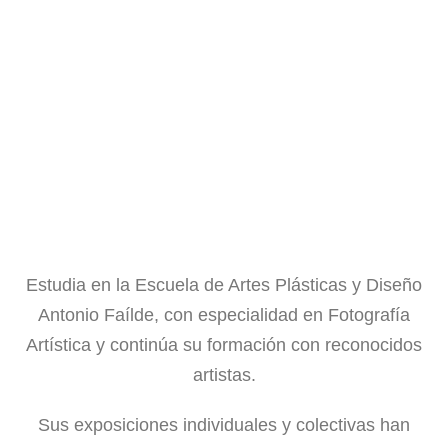
Estudia en la Escuela de Artes Plásticas y Diseño
Antonio Faílde, con especialidad en Fotografía
Artística y continúa su formación con reconocidos
artistas.
Sus exposiciones individuales y colectivas han