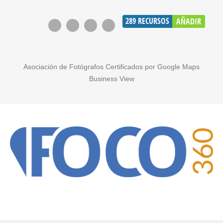
289
RECURSOS
AÑADIR
Asociación de Fotógrafos Certificados por Google Maps
Business View