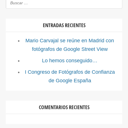
ENTRADAS RECIENTES
Mario Carvajal se reúne en Madrid con
fotógrafos de Google Street View
Lo hemos conseguido…
I Congreso de Fotógrafos de Confianza
de Google España
COMENTARIOS RECIENTES