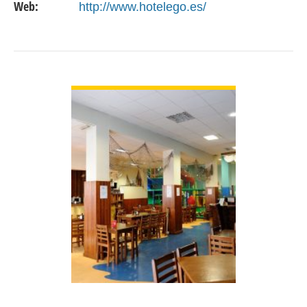
Web:
http://www.hotelego.es/
VER DETALLE