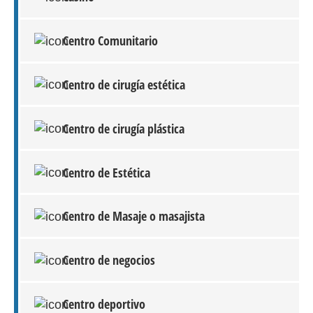
Centro Comunitario
Centro de cirugía estética
Centro de cirugía plástica
Centro de Estética
Centro de Masaje o masajista
Centro de negocios
Centro deportivo