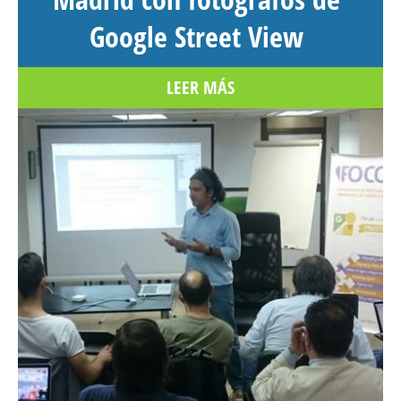
Google Street View
LEER MÁS