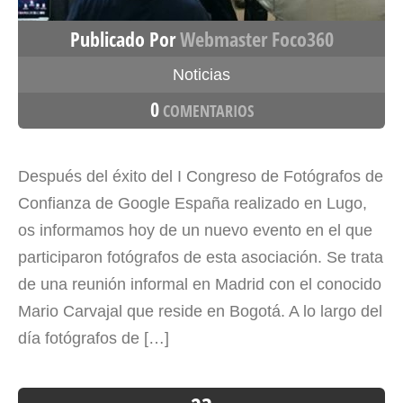
Publicado Por
Webmaster Foco360
Noticias
0
COMENTARIOS
Después del éxito del I Congreso de Fotógrafos de
Confianza de Google España realizado en Lugo,
os informamos hoy de un nuevo evento en el que
participaron fotógrafos de esta asociación. Se trata
de una reunión informal en Madrid con el conocido
Mario Carvajal que reside en Bogotá. A lo largo del
día fotógrafos de […]