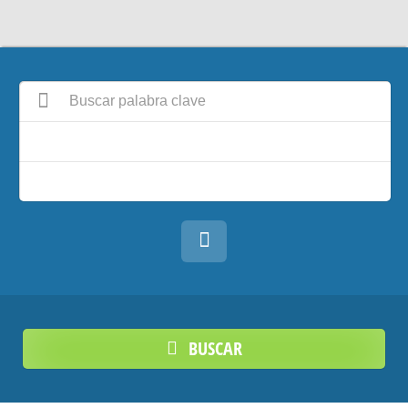
BUSCAR