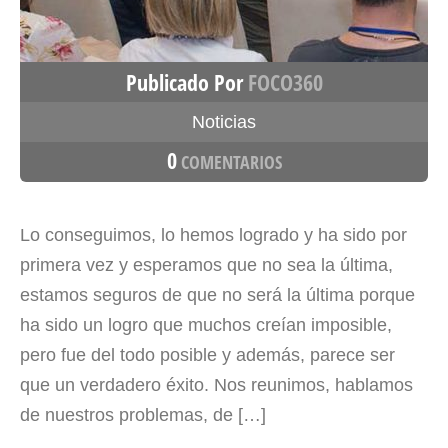
Publicado Por
FOCO360
Noticias
0
COMENTARIOS
Lo conseguimos, lo hemos logrado y ha sido por
primera vez y esperamos que no sea la última,
estamos seguros de que no será la última porque
ha sido un logro que muchos creían imposible,
pero fue del todo posible y además, parece ser
que un verdadero éxito. Nos reunimos, hablamos
de nuestros problemas, de […]