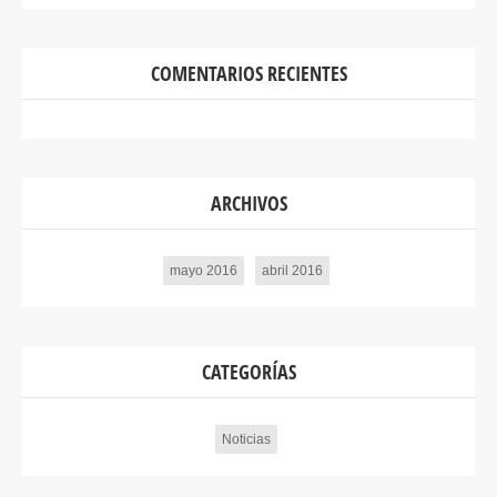
COMENTARIOS RECIENTES
ARCHIVOS
mayo 2016
abril 2016
CATEGORÍAS
Noticias