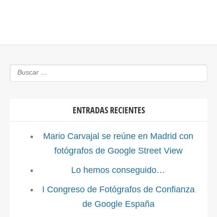
ENTRADAS RECIENTES
Mario Carvajal se reúne en Madrid con
fotógrafos de Google Street View
Lo hemos conseguido…
I Congreso de Fotógrafos de Confianza
de Google España