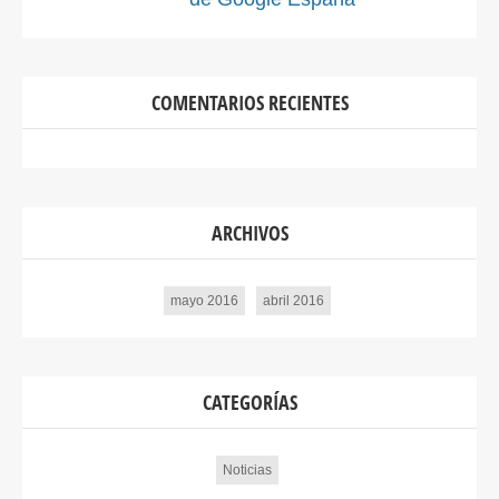
COMENTARIOS RECIENTES
ARCHIVOS
mayo 2016
abril 2016
CATEGORÍAS
Noticias