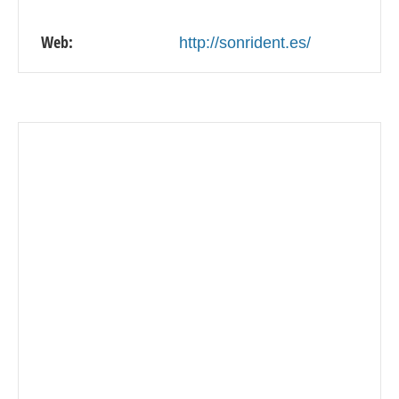
Web:
http://sonrident.es/