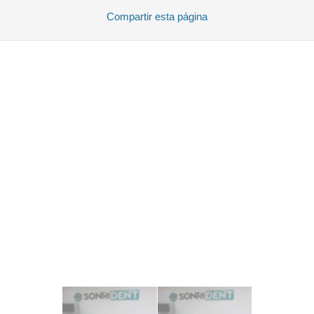
Compartir
esta página