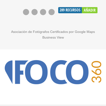
289
RECURSOS
AÑADIR
Asociación de Fotógrafos Certificados por Google Maps
Business View