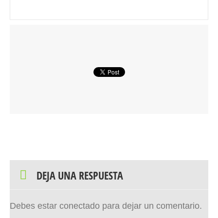
DEJA UNA RESPUESTA
Debes estar conectado para dejar un comentario.