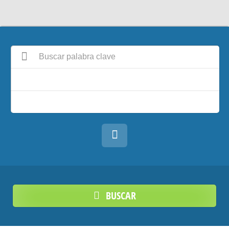
BUSCAR