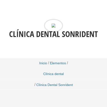
CLÍNICA DENTAL SONRIDENT
/
/
Inicio
Elementos
Clínica dental
/
Clínica Dental Sonrident