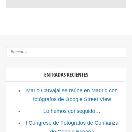
ENTRADAS RECIENTES
Mario Carvajal se reúne en Madrid con
fotógrafos de Google Street View
Lo hemos conseguido…
I Congreso de Fotógrafos de Confianza
de Google España